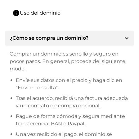
info
Uso del dominio
expand_more
¿Cómo se compra un dominio?
Comprar un dominio es sencillo y seguro en
pocos pasos. En general, proceda del siguiente
modo:
Envíe sus datos con el precio y haga clic en
"Enviar consulta".
Tras el acuerdo, recibirá una factura adecuada
y un contrato de compra opcional.
Pague de forma cómoda y segura mediante
transferencia IBAN o Paypal.
Una vez recibido el pago, el dominio se