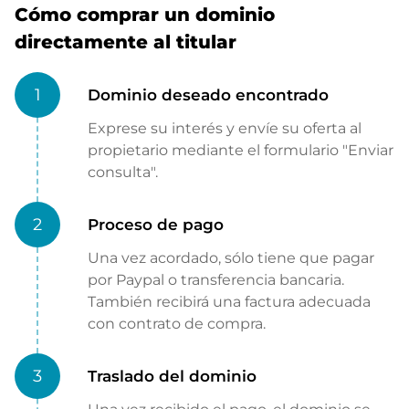
Cómo comprar un dominio
directamente al titular
1
Dominio deseado encontrado
Exprese su interés y envíe su oferta al
propietario mediante el formulario "Enviar
consulta".
2
Proceso de pago
Una vez acordado, sólo tiene que pagar
por Paypal o transferencia bancaria.
También recibirá una factura adecuada
con contrato de compra.
3
Traslado del dominio