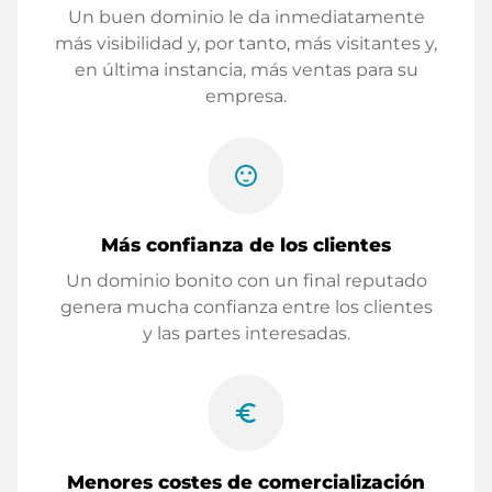
Un buen dominio le da inmediatamente
más visibilidad y, por tanto, más visitantes y,
en última instancia, más ventas para su
empresa.
sentiment_satisfied
Más confianza de los clientes
Un dominio bonito con un final reputado
genera mucha confianza entre los clientes
y las partes interesadas.
euro_symbol
Menores costes de comercialización